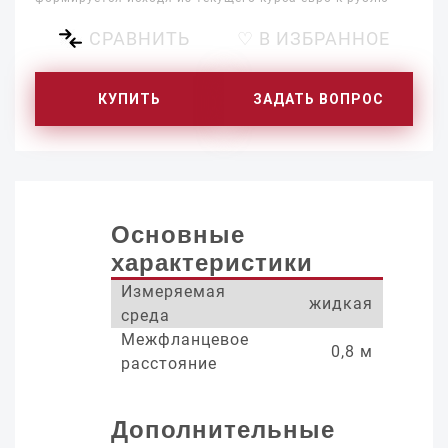
СРАВНИТЬ
♡ В ИЗБРАННОЕ
КУПИТЬ
ЗАДАТЬ ВОПРОС
Основные
характеристики
Измеряемая
жидкая
среда
Межфланцевое
0,8 м
расстояние
Дополнительные