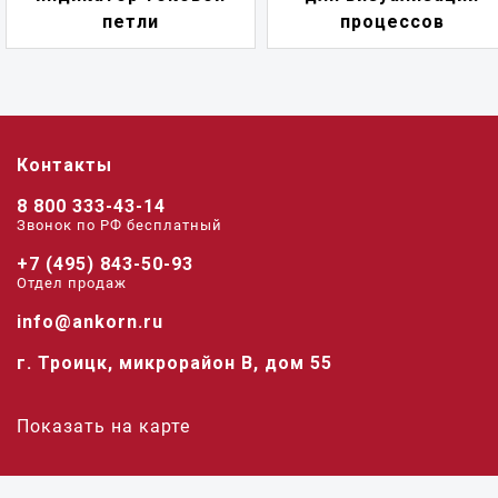
петли
процессов
Контакты
8 800 333-43-14
Звонок по РФ беcплатный
+7 (495) 843-50-93
Отдел продаж
info@ankorn.ru
г. Троицк, микрорайон В, дом 55
Показать на карте