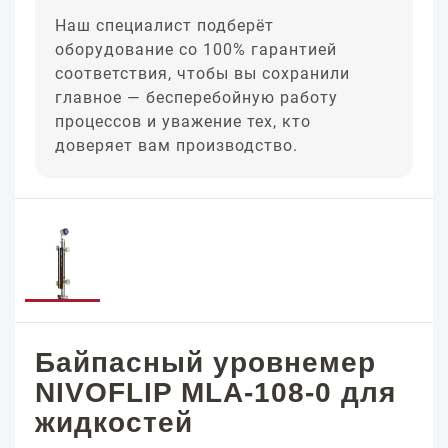
Наш специалист подберёт
оборудование со 100% гарантией
соответствия, чтобы вы сохранили
главное — бесперебойную работу
процессов и уважение тех, кто
доверяет вам производство.
Байпасный уровнемер
NIVOFLIP MLA-108-0 для
жидкостей