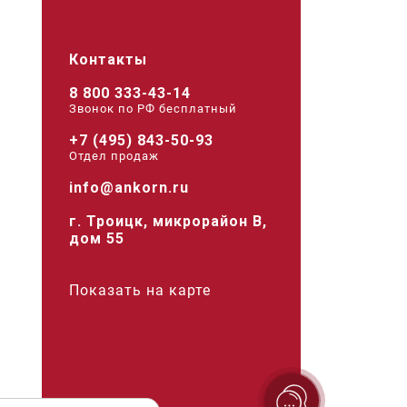
Контакты
8 800 333-43-14
Звонок по РФ беcплатный
+7 (495) 843-50-93
Отдел продаж
info@ankorn.ru
г. Троицк, микрорайон В,
дом 55
Показать на карте