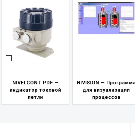
NIVELCONT PDF —
NIVISION — Программ
индикатор токовой
для визуализации
петли
процессов