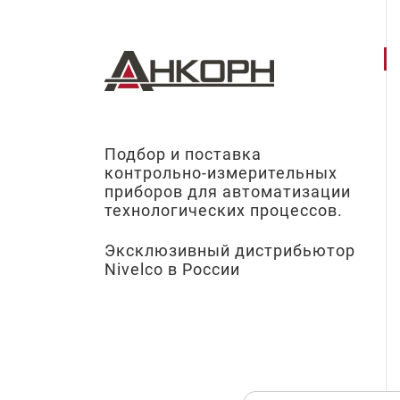
Подбор и поставка
контрольно-измерительных
приборов для автоматизации
технологических процессов.
Эксклюзивный дистрибьютор
Nivelco в России