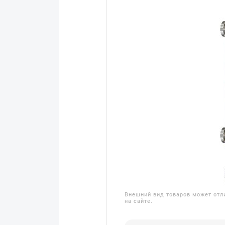
Внешний вид товаров может отл
на сайте.