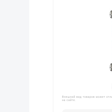
Внешний вид товаров может отл
на сайте.