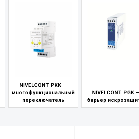
NIVELCONT PKK —
многофункциональный
NIVELCONT PGK 
переключатель
барьер искрозащи