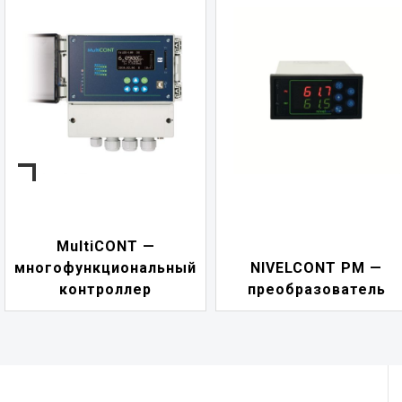
MultiCONT —
многофункциональный
NIVELCONT PM —
контроллер
преобразователь