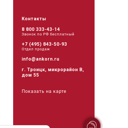
Контакты
8 800 333-43-14
Звонок по РФ беcплатный
+7 (495) 843-50-93
Отдел продаж
info@ankorn.ru
г. Троицк, микрорайон В,
дом 55
Показать на карте