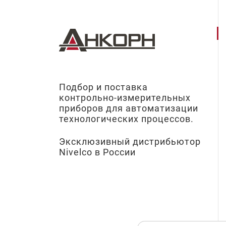
Подбор и поставка
контрольно-измерительных
приборов для автоматизации
технологических процессов.
Эксклюзивный дистрибьютор
Nivelco в России