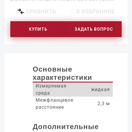
СРАВНИТЬ
♡ В ИЗБРАННОЕ
КУПИТЬ
ЗАДАТЬ ВОПРОС
Основные
характеристики
Измеряемая
жидкая
среда
Межфланцевое
2,3 м
расстояние
Дополнительные