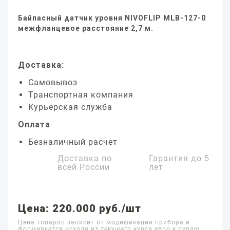
Байпасный датчик уровня NIVOFLIP MLB-127-0
межфланцевое расстояние 2,7 м.
Доставка:
Самовывоз
Транспортная компания
Курьерская служба
Оплата
Безналичный расчет
Доставка по
Гарантия до
5
всей России
лет
Цена: 220.000 руб./шт
Цена товаров зависит от модификации прибора и
формируется исходя из текущего курса евро к рублю