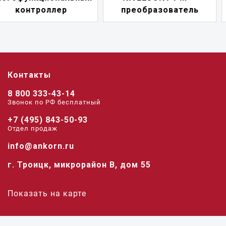
преобразователь
переключатель
Контакты
8 800 333-43-14
Звонок по РФ беcплатный
+7 (495) 843-50-93
Отдел продаж
info@ankorn.ru
г. Троицк, микрорайон В, дом 55
Показать на карте