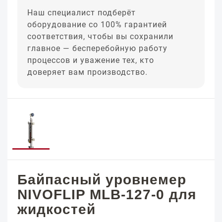
Наш специалист подберёт
оборудование со 100% гарантией
соответствия, чтобы вы сохранили
главное — бесперебойную работу
процессов и уважение тех, кто
доверяет вам производство.
Байпасный уровнемер
NIVOFLIP MLB-127-0 для
жидкостей