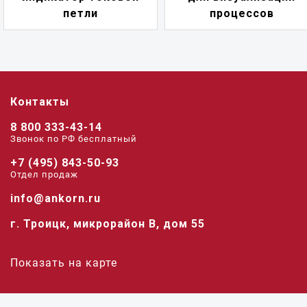
петли
процессов
Контакты
8 800 333-43-14
Звонок по РФ беcплатный
+7 (495) 843-50-93
Отдел продаж
info@ankorn.ru
г. Троицк, микрорайон В, дом 55
Показать на карте