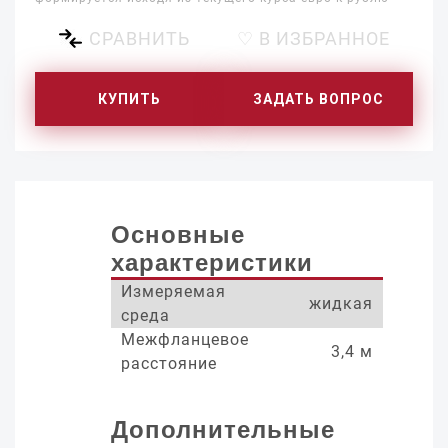
СРАВНИТЬ
♡ В ИЗБРАННОЕ
КУПИТЬ
ЗАДАТЬ ВОПРОС
Основные
характеристики
Измеряемая
жидкая
среда
Межфланцевое
3,4 м
расстояние
Дополнительные