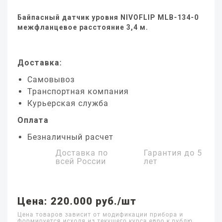
Байпасный датчик уровня NIVOFLIP MLB-134-0
межфланцевое расстояние 3,4 м.
Доставка:
Самовывоз
Транспортная компания
Курьерская служба
Оплата
Безналичный расчет
Доставка по
Гарантия до
5
всей России
лет
Цена: 220.000 руб./шт
Цена товаров зависит от модификации прибора и
формируется исходя из текущего курса евро к рублю