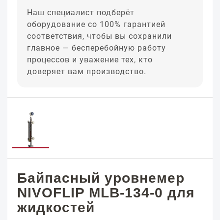
Наш специалист подберёт
оборудование со 100% гарантией
соответствия, чтобы вы сохранили
главное — бесперебойную работу
процессов и уважение тех, кто
доверяет вам производство.
Байпасный уровнемер
NIVOFLIP MLB-134-0 для
жидкостей