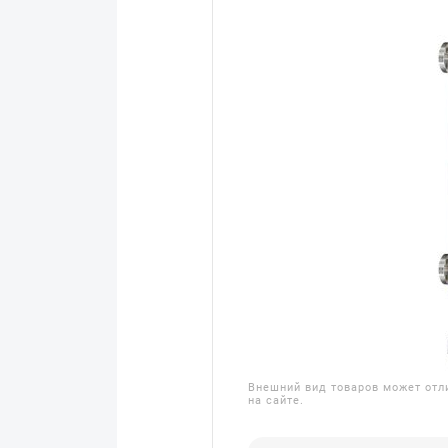
Внешний вид товаров может отл
на сайте.