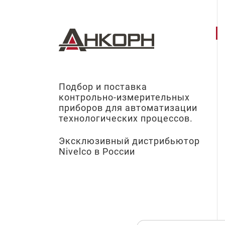
Подбор и поставка
контрольно-измерительных
приборов для автоматизации
технологических процессов.
Эксклюзивный дистрибьютор
Nivelco в России