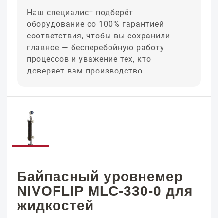
Наш специалист подберёт
оборудование со 100% гарантией
соответствия, чтобы вы сохранили
главное — бесперебойную работу
процессов и уважение тех, кто
доверяет вам производство.
Байпасный уровнемер
NIVOFLIP MLC-330-0 для
жидкостей