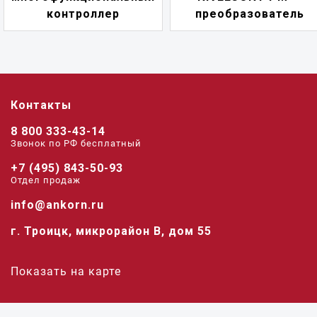
преобразователь
переключате
Контакты
8 800 333-43-14
Звонок по РФ беcплатный
+7 (495) 843-50-93
Отдел продаж
info@ankorn.ru
г. Троицк, микрорайон В, дом 55
Показать на карте