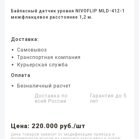
Байпасный датчик уровня NIVOFLIP MLD-412-1
межфланцевое расстояние 1,2 м.
Доставка:
Самовывоз
Транспортная компания
Курьерская служба
Оплата
Безналичный расчет
Доставка по
Гарантия до
5
всей России
лет
Цена: 220.000 руб./шт
Цена товаров зависит от модификации прибора и
формируется исходя из текущего курса евро к рублю