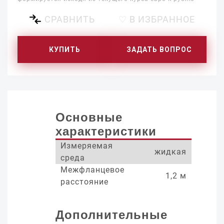
СРАВНИТЬ
♡ В ИЗБРАННОЕ
КУПИТЬ
ЗАДАТЬ ВОПРОС
Основные
характеристики
Измеряемая
жидкая
среда
Межфланцевое
1,2 м
расстояние
Дополнительные