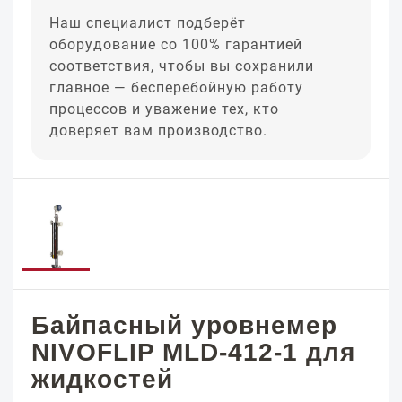
Наш специалист подберёт
оборудование со 100% гарантией
соответствия, чтобы вы сохранили
главное — бесперебойную работу
процессов и уважение тех, кто
доверяет вам производство.
Байпасный уровнемер
NIVOFLIP MLD-412-1 для
жидкостей