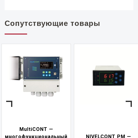
Сопутствующие товары
MultiCONT —
многофункциональный
NIVELCONT PM —