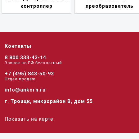
контроллер
преобразователь
Контакты
8 800 333-43-14
Звонок по РФ беcплатный
+7 (495) 843-50-93
Отдел продаж
info@ankorn.ru
г. Троицк, микрорайон В, дом 55
Показать на карте