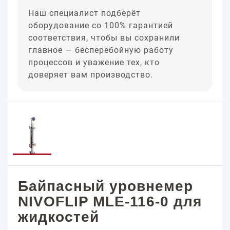
Наш специалист подберёт
оборудование со 100% гарантией
соответствия, чтобы вы сохранили
главное — бесперебойную работу
процессов и уважение тех, кто
доверяет вам производство.
Байпасный уровнемер
NIVOFLIP MLE-116-0 для
жидкостей