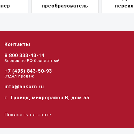
преобразователь
переключатель
Контакты
8 800 333-43-14
Звонок по РФ беcплатный
+7 (495) 843-50-93
Отдел продаж
info@ankorn.ru
г. Троицк, микрорайон В, дом 55
Показать на карте