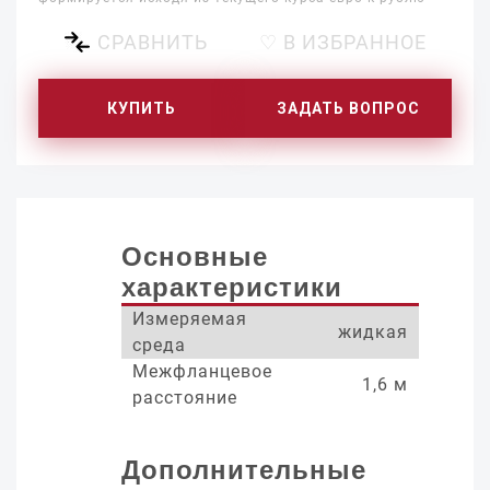
СРАВНИТЬ
♡ В ИЗБРАННОЕ
КУПИТЬ
ЗАДАТЬ ВОПРОС
Основные
характеристики
Измеряемая
жидкая
среда
Межфланцевое
1,6 м
расстояние
Дополнительные