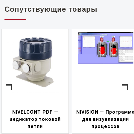
Сопутствующие товары
NIVELCONT PDF —
NIVISION — Программ
индикатор токовой
для визуализации
петли
процессов