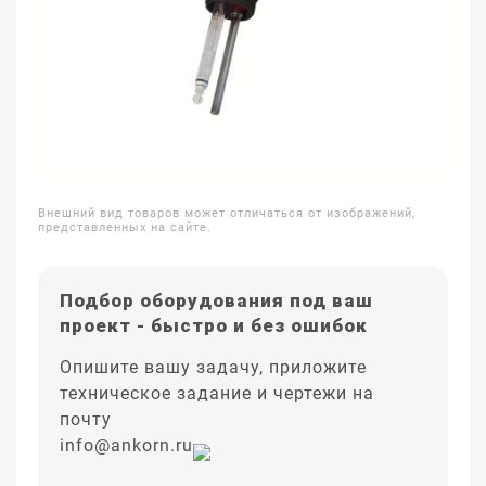
Внешний вид товаров может отличаться от изображений,
представленных на сайте.
Подбор оборудования под ваш
проект - быстро и без ошибок
Опишите вашу задачу, приложите
техническое задание и чертежи на
почту
info@ankorn.ru