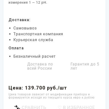
измерения 1 — 12 pH.
Доставка:
Самовывоз
Транспортная компания
Курьерская служба
Оплата
Безналичный расчет
Доставка по
Гарантия до
5
всей России
лет
Цена: 139.700 руб./шт
Цена товаров зависит от модификации прибора и
формируется исходя из текущего курса евро к рублю
СРАВНИТЬ
♡ В ИЗБРАННОЕ