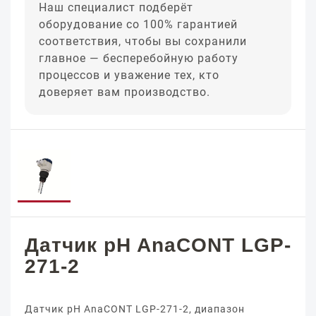
Наш специалист подберёт
оборудование со 100% гарантией
соответствия, чтобы вы сохранили
главное — бесперебойную работу
процессов и уважение тех, кто
доверяет вам производство.
Датчик pH AnaCONT LGP-
271-2
Датчик pH AnaCONT LGP-271-2, диапазон