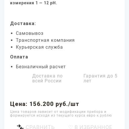
измерения 1 — 12 pH.
Доставка:
Самовывоз
Транспортная компания
Курьерская служба
Оплата
Безналичный расчет
Доставка по
Гарантия до
5
всей России
лет
Цена: 156.200 руб./шт
Цена товаров зависит от модификации прибора и
формируется исходя из текущего курса евро к рублю
СРАВНИТЬ
♡ В ИЗБРАННОЕ