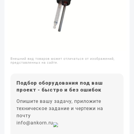
Внешний вид товаров может отличаться от изображений,
представленных на сайте.
Подбор оборудования под ваш
проект - быстро и без ошибок
Опишите вашу задачу, приложите
техническое задание и чертежи на
почту
info@ankorn.ru