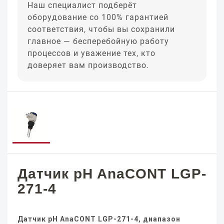
Наш специалист подберёт
оборудование со 100% гарантией
соответствия, чтобы вы сохранили
главное — бесперебойную работу
процессов и уважение тех, кто
доверяет вам производство.
Датчик pH AnaCONT LGP-
271-4
Датчик pH AnaCONT LGP-271-4, диапазон