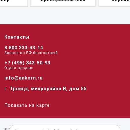
Контакты
8 800 333-43-14
Звонок по РФ беcплатный
+7 (495) 843-50-93
Отдел продаж
info@ankorn.ru
г. Троицк, микрорайон В, дом 55
Показать на карте
© 2026 «Анкорн».