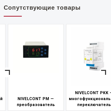
Сопутствующие товары
NIVELCONT PKK —
NIVELCONT PM —
многофункциональны
преобразователь
переключатель