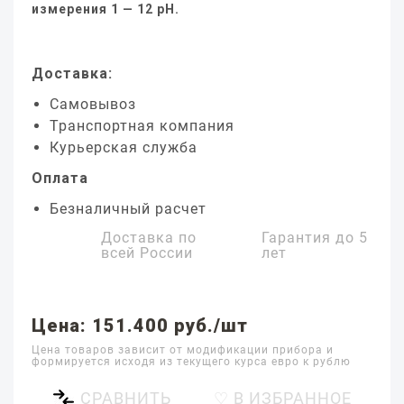
измерения 1 — 12 pH.
Доставка:
Самовывоз
Транспортная компания
Курьерская служба
Оплата
Безналичный расчет
Доставка по
Гарантия до
5
всей России
лет
Цена: 151.400 руб./шт
Цена товаров зависит от модификации прибора и
формируется исходя из текущего курса евро к рублю
СРАВНИТЬ
♡ В ИЗБРАННОЕ