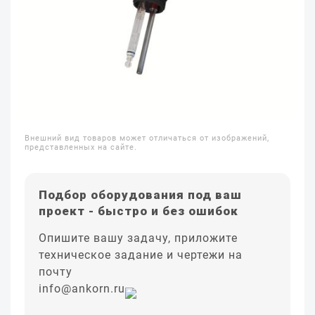
Внешний вид товаров может отличаться от изображений,
представленных на сайте.
Подбор оборудования под ваш
проект - быстро и без ошибок
Опишите вашу задачу, приложите
техническое задание и чертежи на
почту
info@ankorn.ru