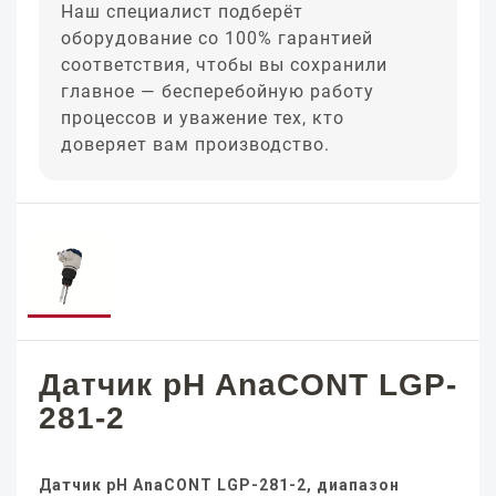
Наш специалист подберёт
оборудование со 100% гарантией
соответствия, чтобы вы сохранили
главное — бесперебойную работу
процессов и уважение тех, кто
доверяет вам производство.
Датчик pH AnaCONT LGP-
281-2
Датчик pH AnaCONT LGP-281-2, диапазон