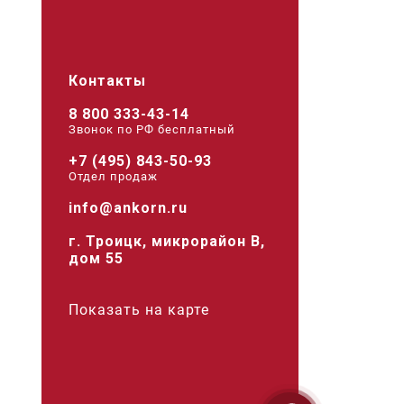
Контакты
8 800 333-43-14
Звонок по РФ беcплатный
+7 (495) 843-50-93
Отдел продаж
info@ankorn.ru
г. Троицк, микрорайон В,
дом 55
Показать на карте