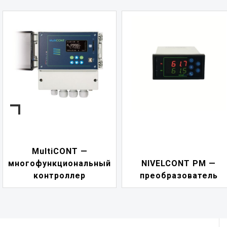
MultiCONT —
многофункциональный
NIVELCONT PM —
контроллер
преобразователь