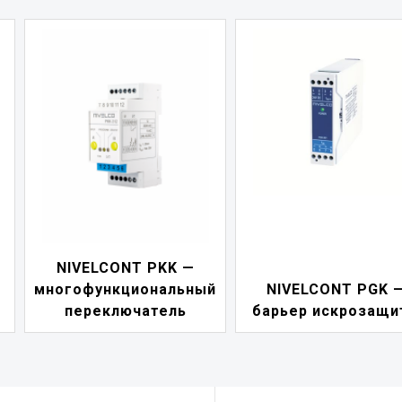
NIVELCONT PKK —
многофункциональный
NIVELCONT PGK 
переключатель
барьер искрозащи