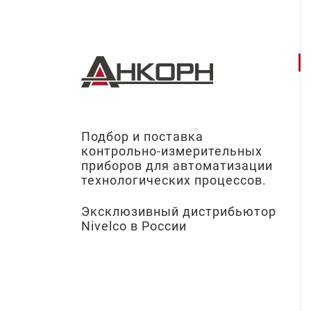
Подбор и поставка
контрольно-измерительных
приборов для автоматизации
технологических процессов.
Эксклюзивный дистрибьютор
Nivelco в России