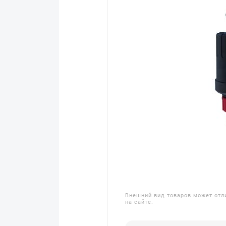
Внешний вид товаров может отл
на сайте.