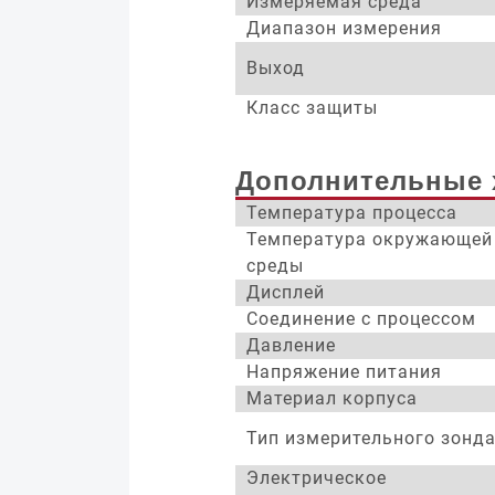
Измеряемая среда
Диапазон измерения
Выход
Класс защиты
Дополнительные 
Температура процесса
Температура окружающей
среды
Дисплей
Соединение с процессом
Давление
Напряжение питания
Материал корпуса
Тип измерительного зонд
Электрическое