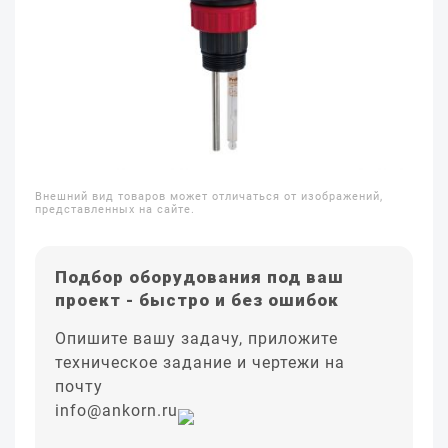
Внешний вид товаров может отличаться от изображений,
представленных на сайте.
Подбор оборудования под ваш
проект - быстро и без ошибок
Опишите вашу задачу, приложите
техническое задание и чертежи на
почту
info@ankorn.ru