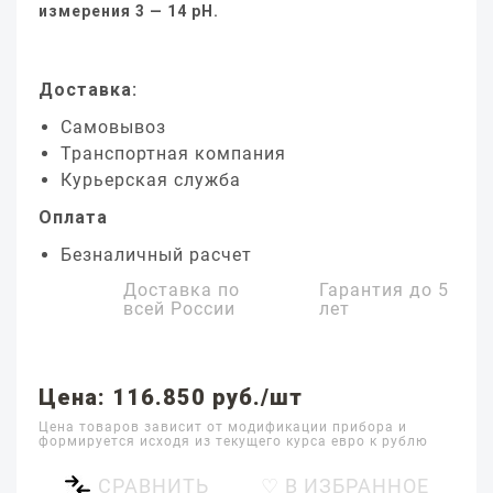
измерения 3 — 14 pH.
Доставка:
Самовывоз
Транспортная компания
Курьерская служба
Оплата
Безналичный расчет
Доставка по
Гарантия до
5
всей России
лет
Цена: 116.850 руб./шт
Цена товаров зависит от модификации прибора и
формируется исходя из текущего курса евро к рублю
СРАВНИТЬ
♡ В ИЗБРАННОЕ