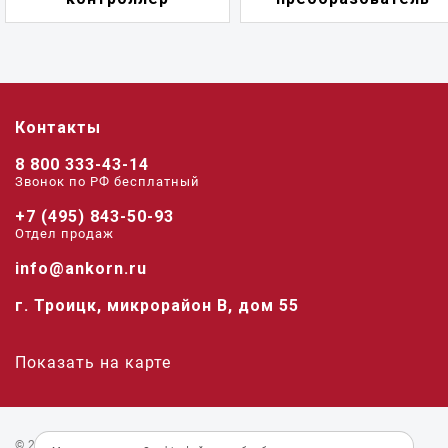
Контакты
8 800 333-43-14
Звонок по РФ беcплатный
+7 (495) 843-50-93
Отдел продаж
info@ankorn.ru
г. Троицк, микрорайон В, дом 55
Показать на карте
© 2026 «Анкорн».