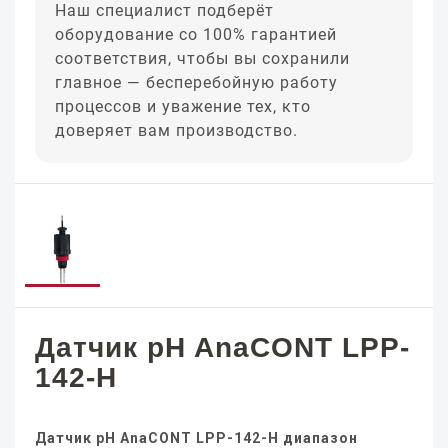
Наш специалист подберёт
оборудование со 100% гарантией
соответствия, чтобы вы сохранили
главное — бесперебойную работу
процессов и уважение тех, кто
доверяет вам производство.
Датчик pH AnaCONT LPP-
142-H
Датчик pH AnaCONT LPP-142-H диапазон