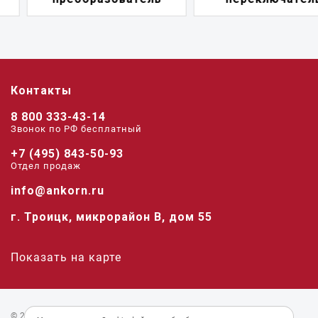
Контакты
8 800 333-43-14
Звонок по РФ беcплатный
+7 (495) 843-50-93
Отдел продаж
info@ankorn.ru
г. Троицк, микрорайон В, дом 55
Показать на карте
© 2026 «Анкорн».