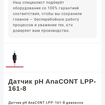
Наш специалист подберёт
оборудование со 100% гарантией
соответствия, чтобы вы сохранили
главное — бесперебойную работу
процессов и уважение тех, кто
доверяет вам производство.
Датчик pH AnaCONT LPP-
161-8
Датчик pH AnaCONT LPP-161-8 диапазон