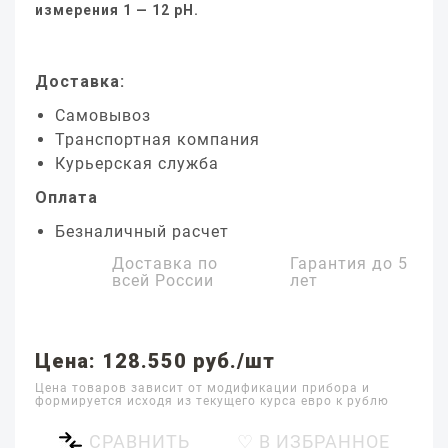
измерения 1 — 12 pH.
Доставка:
Самовывоз
Транспортная компания
Курьерская служба
Оплата
Безналичный расчет
Доставка по
Гарантия до
5
всей России
лет
Цена: 128.550 руб./шт
Цена товаров зависит от модификации прибора и
формируется исходя из текущего курса евро к рублю
СРАВНИТЬ
♡ В ИЗБРАННОЕ