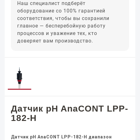
Наш специалист подберёт
оборудование со 100% гарантией
соответствия, чтобы вы сохранили
главное — бесперебойную работу
процессов и уважение тех, кто
доверяет вам производство.
Датчик pH AnaCONT LPP-
182-H
Датчик pH AnaCONT LPP-182-H диапазон