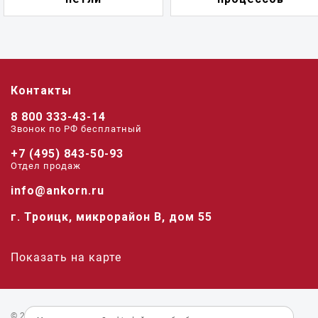
Контакты
8 800 333-43-14
Звонок по РФ беcплатный
+7 (495) 843-50-93
Отдел продаж
info@ankorn.ru
г. Троицк, микрорайон В, дом 55
Показать на карте
© 2026 «Анкорн».