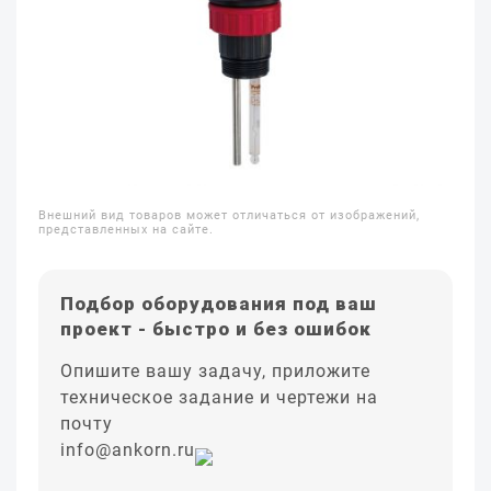
Внешний вид товаров может отличаться от изображений,
представленных на сайте.
Подбор оборудования под ваш
проект - быстро и без ошибок
Опишите вашу задачу, приложите
техническое задание и чертежи на
почту
info@ankorn.ru