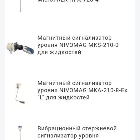
Магнитный сигнализатор
уровня NIVOMAG MKS-210-0
для жидкостей
Магнитный сигнализатор
уровня NIVOMAG MKA-210-8-Ex
"L" для жидкостей
Вибрационный стержневой
сигнализатор уровня