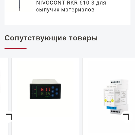
NIVOCONT RKR-610-3 для
сыпучих материалов
Сопутствующие товары