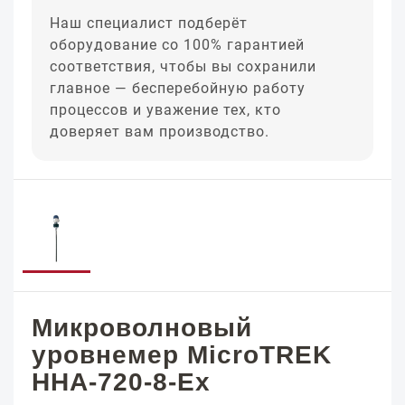
Наш специалист подберёт
оборудование со 100% гарантией
соответствия, чтобы вы сохранили
главное — бесперебойную работу
процессов и уважение тех, кто
доверяет вам производство.
Микроволновый
уровнемер MicroTREK
HHA-720-8-Ex