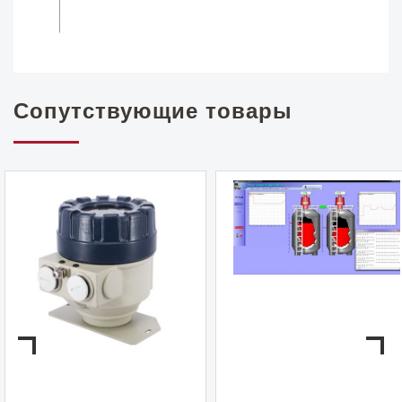
Сопутствующие товары