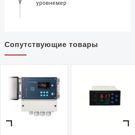
уровнемер
Сопутствующие товары