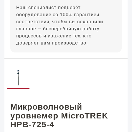
Наш специалист подберёт
оборудование со 100% гарантией
соответствия, чтобы вы сохранили
главное — бесперебойную работу
процессов и уважение тех, кто
доверяет вам производство.
Микроволновый
уровнемер MicroTREK
HPB-725-4