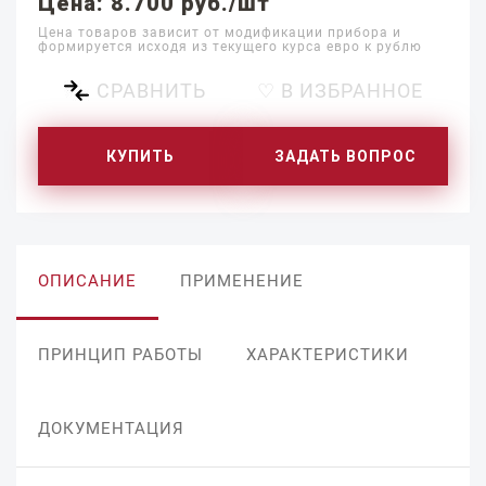
Цена: 8.700 руб./шт
Цена товаров зависит от модификации прибора и
формируется исходя из текущего курса евро к рублю
СРАВНИТЬ
♡ В ИЗБРАННОЕ
КУПИТЬ
ЗАДАТЬ ВОПРОС
ОПИСАНИЕ
ПРИМЕНЕНИЕ
ПРИНЦИП РАБОТЫ
ХАРАКТЕРИСТИКИ
ДОКУМЕНТАЦИЯ