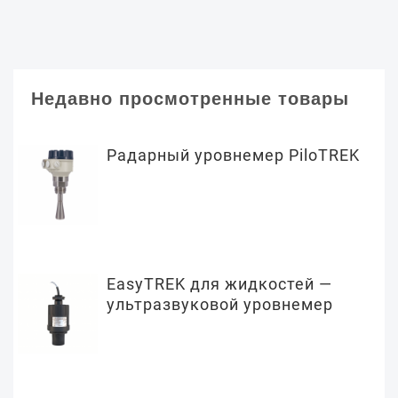
Недавно просмотренные товары
Радарный уровнемер PiloTREK
EasyTREK для жидкостей —
ультразвуковой уровнемер