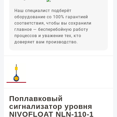
Наш специалист подберёт
оборудование со 100% гарантией
соответствия, чтобы вы сохранили
главное — бесперебойную работу
процессов и уважение тех, кто
доверяет вам производство.
Поплавковый
сигнализатор уровня
NIVOFLOAT NLN-110-1