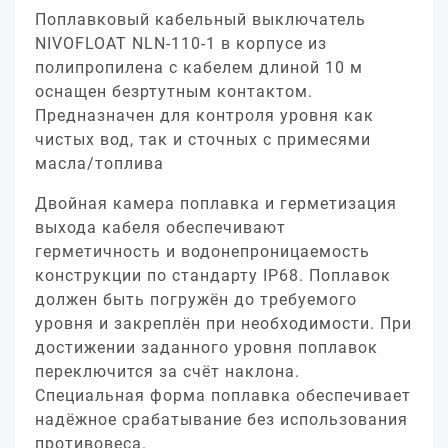
Поплавковый кабельный выключатель
NIVOFLOAT NLN-110-1 в корпусе из
полипропилена с кабелем длиной 10 м
оснащен безртутным контактом.
Предназначен для контроля уровня как
чистых вод, так и сточных с примесями
масла/топлива
Двойная камера поплавка и герметизация
выхода кабеля обеспечивают
герметичность и водонепроницаемость
конструкции по стандарту IP68. Поплавок
должен быть погружён до требуемого
уровня и закреплён при необходимости. При
достижении заданного уровня поплавок
переключится за счёт наклона.
Специальная форма поплавка обеспечивает
надёжное срабатывание без использования
противовеса.