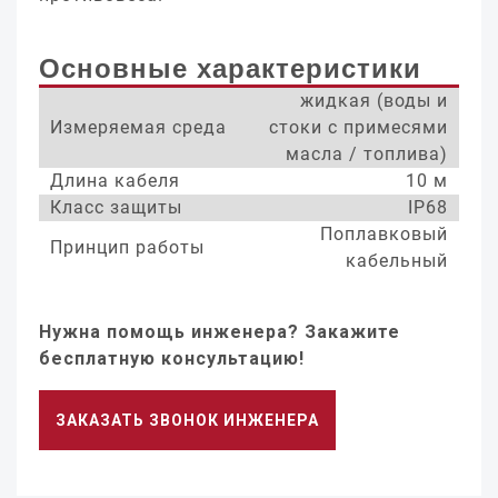
Основные характеристики
жидкая (воды и
Измеряемая среда
стоки с примесями
масла / топлива)
Длина кабеля
10 м
Класс защиты
IP68
Поплавковый
Принцип работы
кабельный
Нужна помощь инженера? Закажите
бесплатную консультацию!
ЗАКАЗАТЬ ЗВОНОК ИНЖЕНЕРА