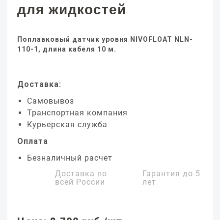
для жидкостей
Поплавковый датчик уровня NIVOFLOAT NLN-
110-1, длина кабеля 10 м.
Доставка:
Самовывоз
Транспортная компания
Курьерская служба
Оплата
Безналичный расчет
Доставка по
Гарантия до
5
всей России
лет