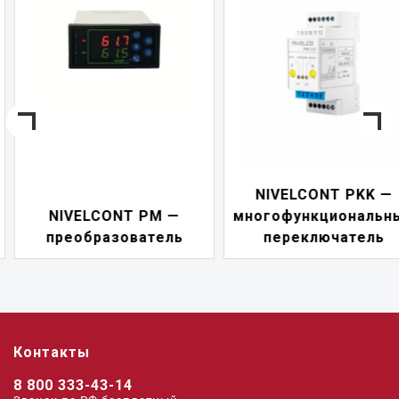
NIVELCONT PKK —
NIVELCONT PM —
многофункциональны
преобразователь
переключатель
Контакты
8 800 333-43-14