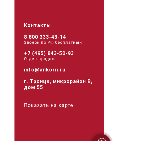
Контакты
8 800 333-43-14
Звонок по РФ беcплатный
+7 (495) 843-50-93
Отдел продаж
info@ankorn.ru
г. Троицк, микрорайон В,
дом 55
Показать на карте