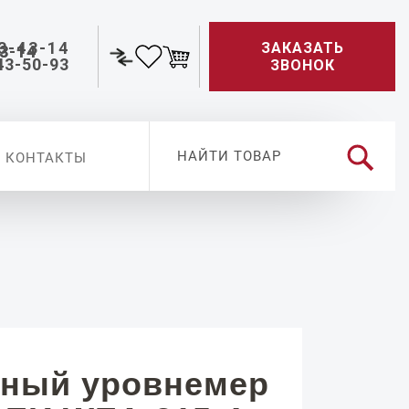
3-43-14
ЗАКАЗАТЬ
43-50-93
ЗВОНОК
КОНТАКТЫ
ный уровнемер