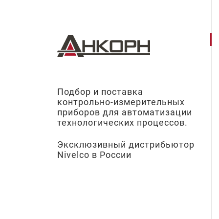
Подбор и поставка
контрольно-измерительных
приборов для автоматизации
технологических процессов.
Эксклюзивный дистрибьютор
Nivelco в России