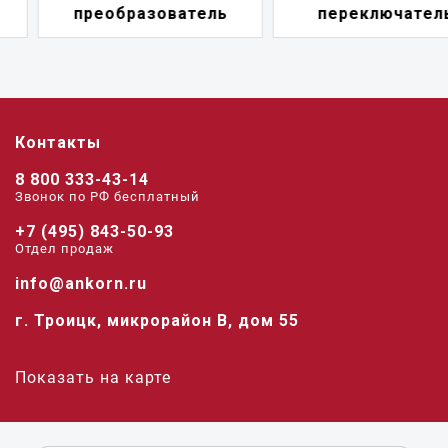
преобразователь
переключатель
Контакты
8 800 333-43-14
Звонок по РФ беcплатный
+7 (495) 843-50-93
Отдел продаж
info@ankorn.ru
г. Троицк, микрорайон В, дом 55
Показать на карте