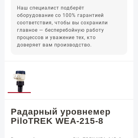
Наш специалист подберёт
оборудование со 100% гарантией
соответствия, чтобы вы сохранили
главное — бесперебойную работу
процессов и уважение тех, кто
доверяет вам производство.
Радарный уровнемер
PiloTREK WEA-215-8