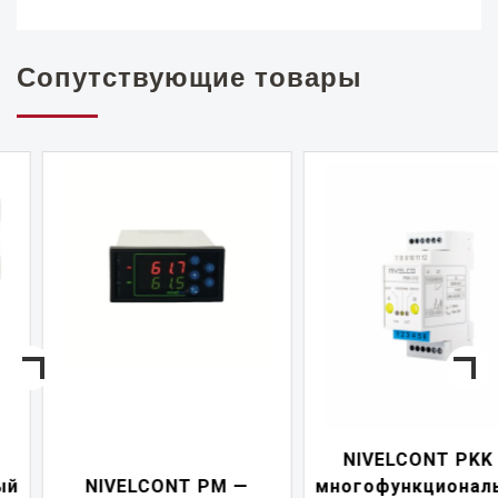
Сопутствующие товары
NIVELCONT PKK —
NIVELCONT PM —
многофункциональны