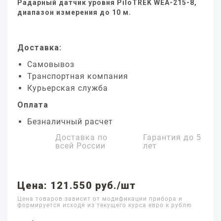
Радарный датчик уровня PiloTREK WEA-215-8,
диапазон измерения до 10 м.
Доставка:
Самовывоз
Транспортная компания
Курьерская служба
Оплата
Безналичный расчет
Доставка по
Гарантия до
5
всей России
лет
Цена: 121.550 руб./шт
Цена товаров зависит от модификации прибора и
формируется исходя из текущего курса евро к рублю