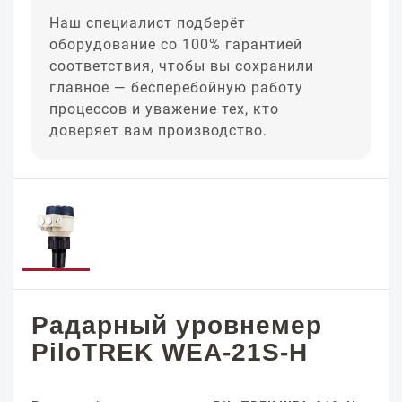
Наш специалист подберёт
оборудование со 100% гарантией
соответствия, чтобы вы сохранили
главное — бесперебойную работу
процессов и уважение тех, кто
доверяет вам производство.
Радарный уровнемер
PiloTREK WEA-21S-H