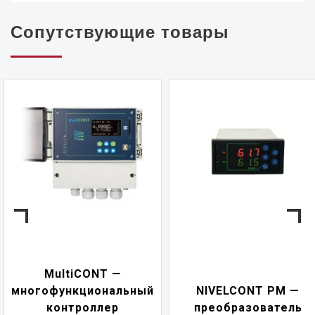
Сопутствующие товары
MultiCONT —
многофункциональный
NIVELCONT PM —
контроллер
преобразователь