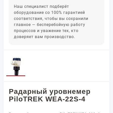
Наш специалист подберёт
оборудование со 100% гарантией
соответствия, чтобы вы сохранили
главное — бесперебойную работу
процессов и уважение тех, кто
доверяет вам производство.
Радарный уровнемер
PiloTREK WEA-22S-4