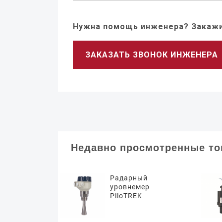
Нужна помощь инженера? Закажи
ЗАКАЗАТЬ ЗВОНОК ИНЖЕНЕРА
Недавно просмотренные т
Радарный
уровнемер
PiloTREK