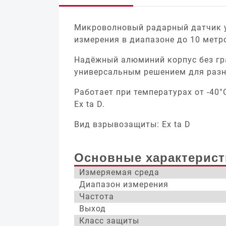
Микроволновый радарный датчик у
измерения в диапазоне до 10 метр
Надёжный алюминий корпус без гра
универсальным решением для разн
Работает при температурах от -40°
Ex ta D.
Вид взрывозащиты: Ex ta D
Основные характерист
Измеряемая среда
Диапазон измерения
Частота
Выход
Класс защиты