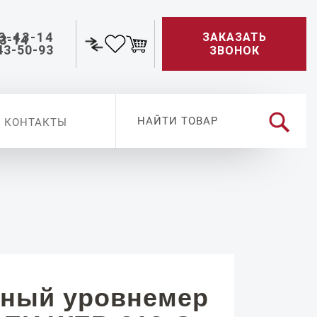
3-43-14
ЗАКАЗАТЬ
43-50-93
ЗВОНОК
КОНТАКТЫ
ный уровнемер