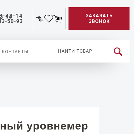
3-43-14
ЗАКАЗАТЬ
43-50-93
ЗВОНОК
КОНТАКТЫ
ный уровнемер