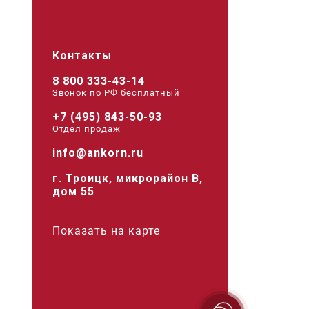
Контакты
8 800 333-43-14
Звонок по РФ беcплатный
+7 (495) 843-50-93
Отдел продаж
info@ankorn.ru
г. Троицк, микрорайон В,
дом 55
Показать на карте