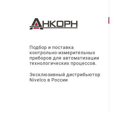
Подбор и поставка
контрольно-измерительных
приборов для автоматизации
технологических процессов.
Эксклюзивный дистрибьютор
Nivelco в России