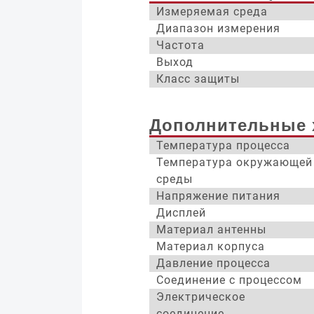
Измеряемая среда
Диапазон измерения
Частота
Выход
Класс защиты
Дополнительные 
Температура процесса
Температура окружающей
среды
Напряжение питания
Дисплей
Материал антенны
Материал корпуса
Давление процесса
Соединение с процессом
Электрическое
соединение