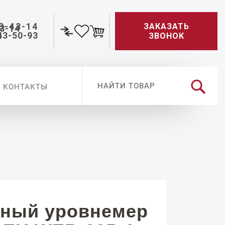
3-43-14
ЗАКАЗАТЬ
43-50-93
ЗВОНОК
КОНТАКТЫ
ный уровнемер