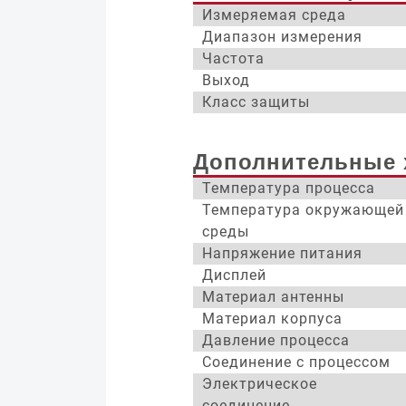
Измеряемая среда
Диапазон измерения
Частота
Выход
Класс защиты
Дополнительные 
Температура процесса
Температура окружающей
среды
Напряжение питания
Дисплей
Материал антенны
Материал корпуса
Давление процесса
Соединение с процессом
Электрическое
соединение