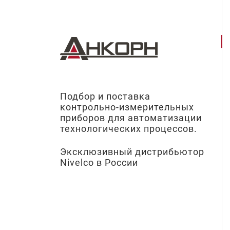
Подбор и поставка
контрольно-измерительных
приборов для автоматизации
технологических процессов.
Эксклюзивный дистрибьютор
Nivelco в России