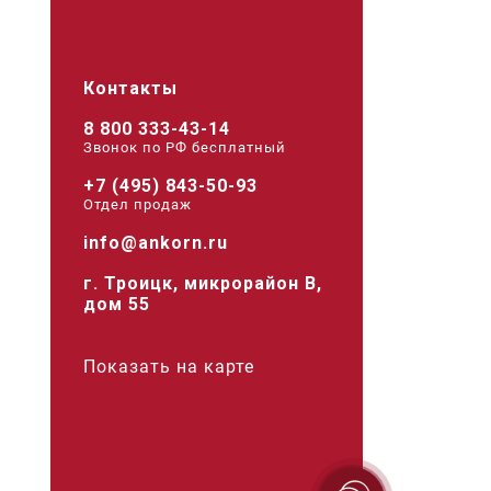
Контакты
8 800 333-43-14
Звонок по РФ беcплатный
+7 (495) 843-50-93
Отдел продаж
info@ankorn.ru
г. Троицк, микрорайон В,
дом 55
Показать на карте