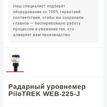
Наш специалист подберёт
оборудование со 100% гарантией
соответствия, чтобы вы сохранили
главное — бесперебойную работу
процессов и уважение тех, кто
доверяет вам производство.
Радарный уровнемер
PiloTREK WEB-225-J