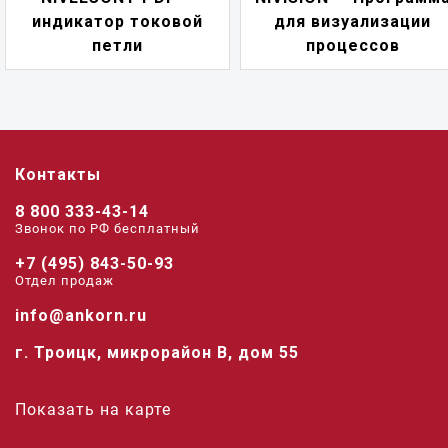
индикатор токовой
для визуализации
петли
процессов
Контакты
8 800 333-43-14
Звонок по РФ беcплатный
+7 (495) 843-50-93
Отдел продаж
info@ankorn.ru
г. Троицк, микрорайон В, дом 55
Показать на карте