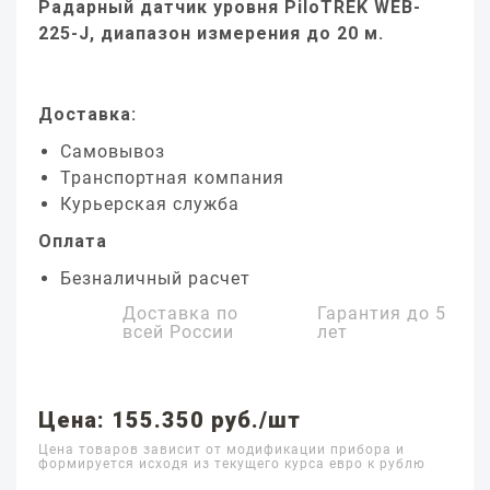
Радарный датчик уровня PiloTREK WEB-
225-J, диапазон измерения до 20 м.
Доставка:
Самовывоз
Транспортная компания
Курьерская служба
Оплата
Безналичный расчет
Доставка по
Гарантия до
5
всей России
лет
Цена: 155.350 руб./шт
Цена товаров зависит от модификации прибора и
формируется исходя из текущего курса евро к рублю