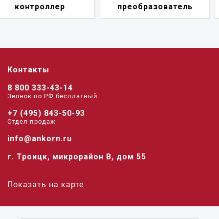
преобразователь
переключатель
Контакты
8 800 333-43-14
Звонок по РФ беcплатный
+7 (495) 843-50-93
Отдел продаж
info@ankorn.ru
г. Троицк, микрорайон В, дом 55
Показать на карте