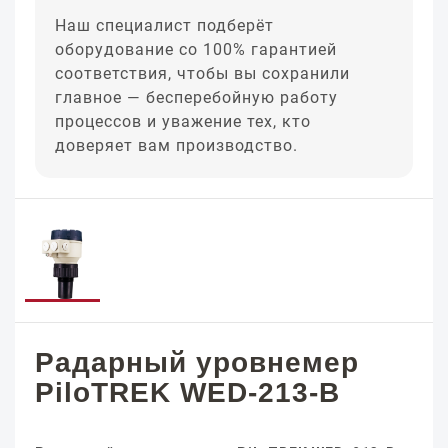
Наш специалист подберёт
оборудование со 100% гарантией
соответствия, чтобы вы сохранили
главное — бесперебойную работу
процессов и уважение тех, кто
доверяет вам производство.
Радарный уровнемер
PiloTREK WED-213-B