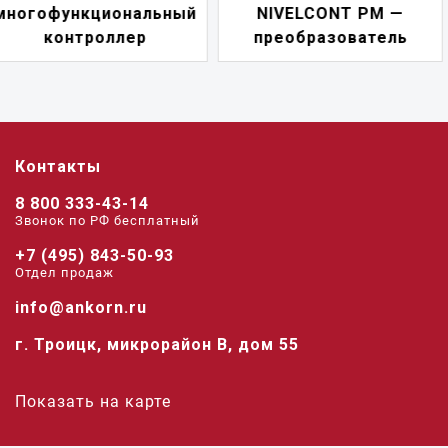
NIVELCONT PM —
многофункциональн
преобразователь
переключатель
Контакты
8 800 333-43-14
Звонок по РФ беcплатный
+7 (495) 843-50-93
Отдел продаж
info@ankorn.ru
г. Троицк, микрорайон В, дом 55
Показать на карте