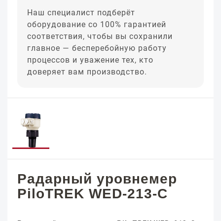
Наш специалист подберёт
оборудование со 100% гарантией
соответствия, чтобы вы сохранили
главное — бесперебойную работу
процессов и уважение тех, кто
доверяет вам производство.
Радарный уровнемер
PiloTREK WED-213-C