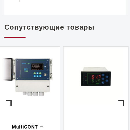
Сопутствующие товары
NIVELCONT PKK —