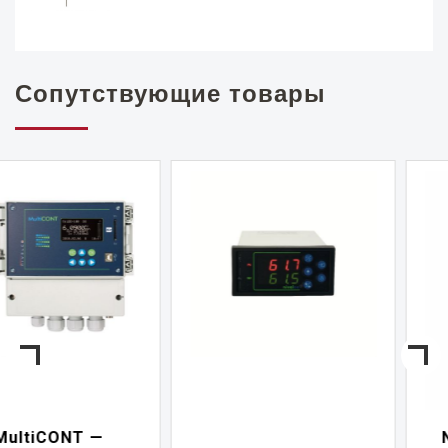
Сопутствующие товары
NIVELCONT PKK —