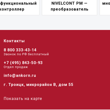
NIVELCONT PM —
многофункциональны
преобразователь
переключатель
Контакты
8 800 333-43-14
Звонок по РФ беcплатный
+7 (495) 843-50-93
Отдел продаж
info@ankorn.ru
г. Троицк, микрорайон В, дом 55
Показать на карте