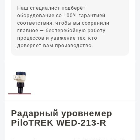
Наш специалист подберёт
оборудование со 100% гарантией
соответствия, чтобы вы сохранили
главное — бесперебойную работу
процессов и уважение тех, кто
доверяет вам производство.
Радарный уровнемер
PiloTREK WED-213-R