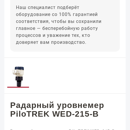
Наш специалист подберёт
оборудование со 100% гарантией
соответствия, чтобы вы сохранили
главное — бесперебойную работу
процессов и уважение тех, кто
доверяет вам производство.
Радарный уровнемер
PiloTREK WED-215-B