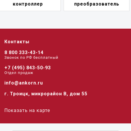
преобразователь
переключатель
Контакты
8 800 333-43-14
Звонок по РФ беcплатный
+7 (495) 843-50-93
Отдел продаж
info@ankorn.ru
г. Троицк, микрорайон В, дом 55
Показать на карте