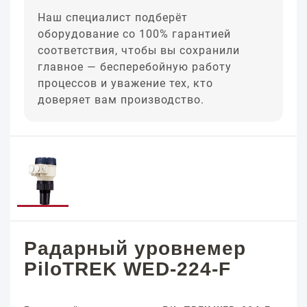
Наш специалист подберёт
оборудование со 100% гарантией
соответствия, чтобы вы сохранили
главное — бесперебойную работу
процессов и уважение тех, кто
доверяет вам производство.
Радарный уровнемер
PiloTREK WED-224-F