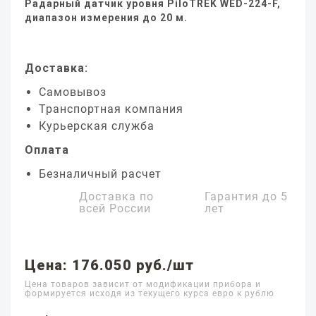
Радарный датчик уровня PiloTREK WED-224-F,
диапазон измерения до 20 м.
Доставка:
Самовывоз
Транспортная компания
Курьерская служба
Оплата
Безналичный расчет
Доставка по
Гарантия до
5
всей России
лет
Цена: 176.050 руб./шт
Цена товаров зависит от модификации прибора и
формируется исходя из текущего курса евро к рублю