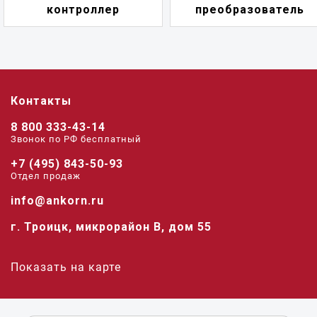
преобразователь
переключател
Контакты
8 800 333-43-14
Звонок по РФ беcплатный
+7 (495) 843-50-93
Отдел продаж
info@ankorn.ru
г. Троицк, микрорайон В, дом 55
Показать на карте