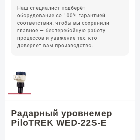
Наш специалист подберёт
оборудование со 100% гарантией
соответствия, чтобы вы сохранили
главное — бесперебойную работу
процессов и уважение тех, кто
доверяет вам производство.
Радарный уровнемер
PiloTREK WED-22S-E