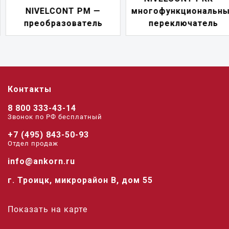
NIVELCONT PM —
многофункциональны
преобразователь
переключатель
Контакты
8 800 333-43-14
Звонок по РФ беcплатный
+7 (495) 843-50-93
Отдел продаж
info@ankorn.ru
г. Троицк, микрорайон В, дом 55
Показать на карте