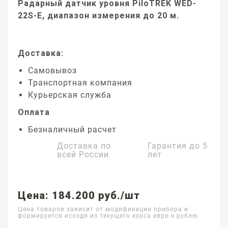
Радарный датчик уровня PiloTREK WED-
22S-E, диапазон измерения до 20 м.
Доставка:
Самовывоз
Транспортная компания
Курьерская служба
Оплата
Безналичный расчет
Доставка по
Гарантия до
5
всей России
лет
Цена: 184.200 руб./шт
Цена товаров зависит от модификации прибора и
формируется исходя из текущего курса евро к рублю