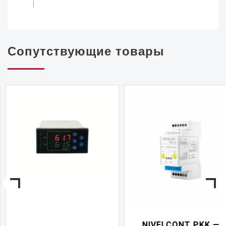
Сопутствующие товары
NIVELCONT PKK —