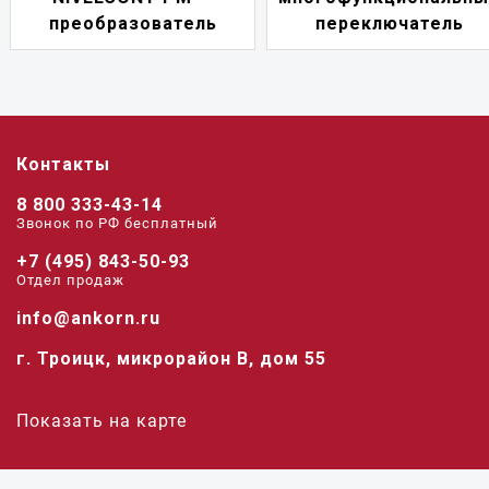
преобразователь
переключатель
Контакты
8 800 333-43-14
Звонок по РФ беcплатный
+7 (495) 843-50-93
Отдел продаж
info@ankorn.ru
г. Троицк, микрорайон В, дом 55
Показать на карте