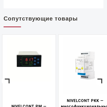
Сопутствующие товары
NIVELCONT PKK —
NIVELCONT PM —
многофункциональны