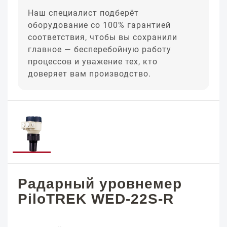
Наш специалист подберёт
оборудование со 100% гарантией
соответствия, чтобы вы сохранили
главное — бесперебойную работу
процессов и уважение тех, кто
доверяет вам производство.
Радарный уровнемер
PiloTREK WED-22S-R