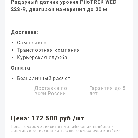
Радарный датчик уровня PiloTREK WED-
22S-R, диапазон измерения до 20 м.
Доставка:
Самовывоз
Транспортная компания
Курьерская служба
Оплата
Безналичный расчет
Доставка по
Гарантия до
5
всей России
лет
Цена: 172.500 руб./шт
Цена товаров зависит от модификации прибора и
формируется исходя из текущего курса евро к рублю