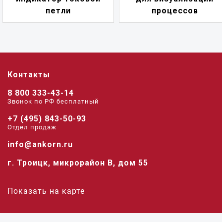
петли
процессов
Контакты
8 800 333-43-14
Звонок по РФ беcплатный
+7 (495) 843-50-93
Отдел продаж
info@ankorn.ru
г. Троицк, микрорайон В, дом 55
Показать на карте