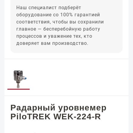
Наш специалист подберёт
оборудование со 100% гарантией
соответствия, чтобы вы сохранили
главное — бесперебойную работу
процессов и уважение тех, кто
доверяет вам производство.
Радарный уровнемер
PiloTREK WEK-224-R