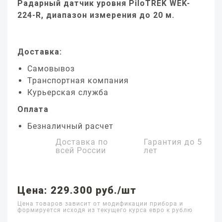
Радарный датчик уровня PiloTREK WEK-
224-R, диапазон измерения до 20 м.
Доставка:
Самовывоз
Транспортная компания
Курьерская служба
Оплата
Безналичный расчет
Доставка по
Гарантия до
5
всей России
лет
Цена: 229.300 руб./шт
Цена товаров зависит от модификации прибора и
формируется исходя из текущего курса евро к рублю