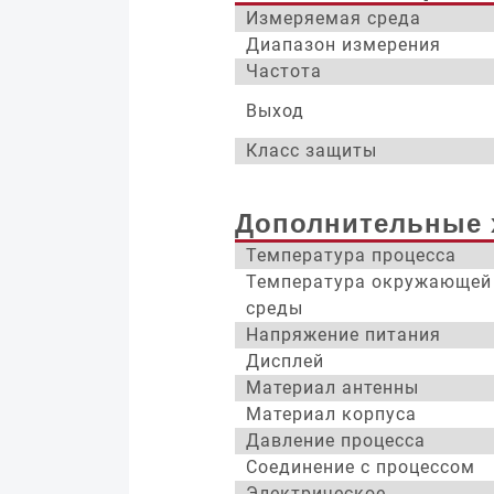
Измеряемая среда
Диапазон измерения
Частота
Выход
Класс защиты
Дополнительные 
Температура процесса
Температура окружающей
среды
Напряжение питания
Дисплей
Материал антенны
Материал корпуса
Давление процесса
Соединение с процессом
Электрическое