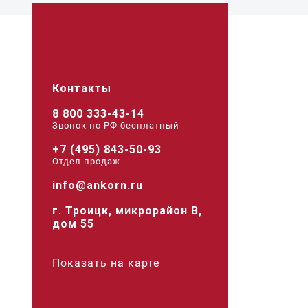
Контакты
8 800 333-43-14
Звонок по РФ беcплатный
+7 (495) 843-50-93
Отдел продаж
info@ankorn.ru
г. Троицк, микрорайон В,
дом 55
Показать на карте