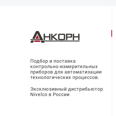
Подбор и поставка
контрольно-измерительных
приборов для автоматизации
технологических процессов.
Эксклюзивный дистрибьютор
Nivelco в России