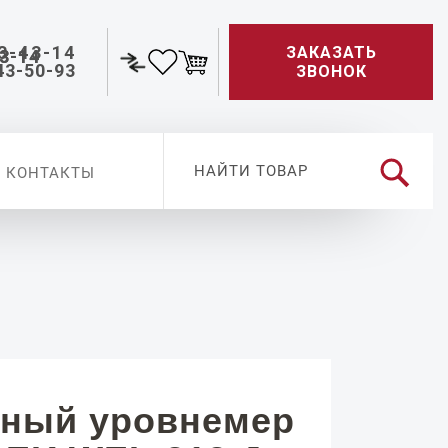
3-43-14
ЗАКАЗАТЬ
43-50-93
ЗВОНОК
КОНТАКТЫ
ный уровнемер