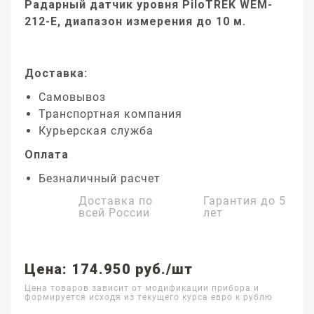
Радарный датчик уровня PiloTREK WEM-
212-E, диапазон измерения до 10 м.
Доставка:
Самовывоз
Транспортная компания
Курьерская служба
Оплата
Безналичный расчет
Доставка по
Гарантия до
5
всей России
лет
Цена: 174.950 руб./шт
Цена товаров зависит от модификации прибора и
формируется исходя из текущего курса евро к рублю