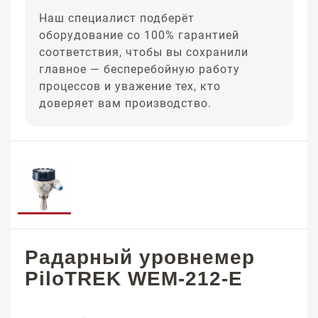
Наш специалист подберёт
оборудование со 100% гарантией
соответствия, чтобы вы сохранили
главное — бесперебойную работу
процессов и уважение тех, кто
доверяет вам производство.
Радарный уровнемер
PiloTREK WEM-212-E