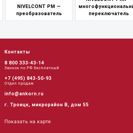
NIVELCONT PM —
многофункциональны
преобразователь
переключатель
Контакты
8 800 333-43-14
Звонок по РФ беcплатный
+7 (495) 843-50-93
Отдел продаж
info@ankorn.ru
г. Троицк, микрорайон В, дом 55
Показать на карте