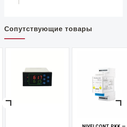
Сопутствующие товары
NIVELCONT PKK —