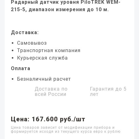
Радарный датчик уровня PiloTREK WEM-
215-5, диапазон измерения до 10 м.
Доставка:
Самовывоз
Транспортная компания
Курьерская служба
Оплата
Безналичный расчет
Доставка по
Гарантия до
5
всей России
лет
Цена: 167.600 руб./шт
Цена товаров зависит от модификации прибора и
формируется исходя из текущего курса евро к рублю