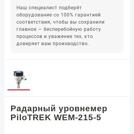
Наш специалист подберёт
оборудование со 100% гарантией
соответствия, чтобы вы сохранили
главное — бесперебойную работу
процессов и уважение тех, кто
доверяет вам производство.
Радарный уровнемер
PiloTREK WEM-215-5