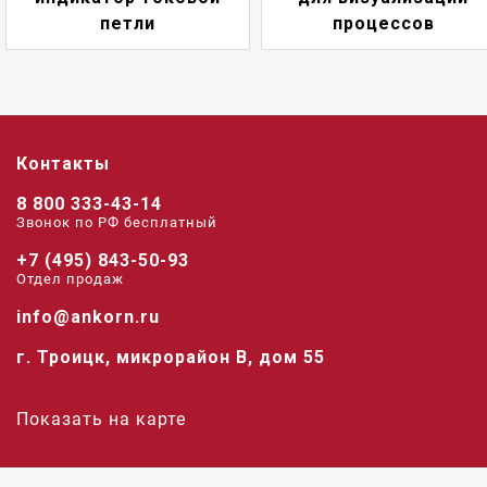
петли
процессов
Контакты
8 800 333-43-14
Звонок по РФ беcплатный
+7 (495) 843-50-93
Отдел продаж
info@ankorn.ru
г. Троицк, микрорайон В, дом 55
Показать на карте