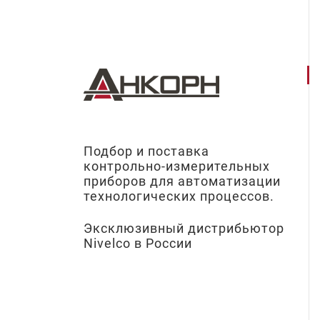
Подбор и поставка
контрольно-измерительных
приборов для автоматизации
технологических процессов.
Эксклюзивный дистрибьютор
Nivelco в России