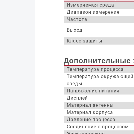
Измеряемая среда
Диапазон измерения
Частота
Выход
Класс защиты
Дополнительные 
Температура процесса
Температура окружающей
среды
Напряжение питания
Дисплей
Материал антенны
Материал корпуса
Давление процесса
Соединение с процессом
Электрическое