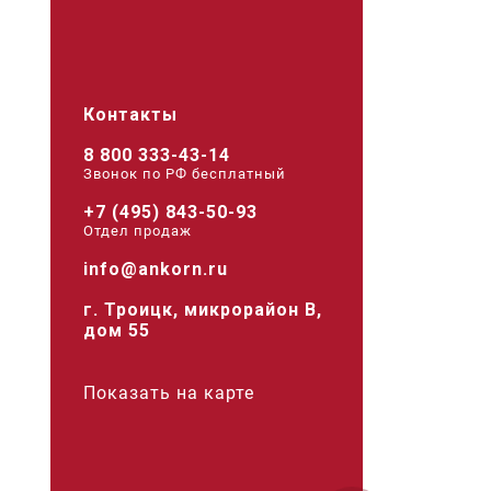
Контакты
8 800 333-43-14
Звонок по РФ беcплатный
+7 (495) 843-50-93
Отдел продаж
info@ankorn.ru
г. Троицк, микрорайон В,
дом 55
Показать на карте