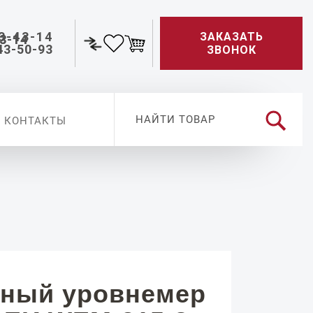
3-43-14
ЗАКАЗАТЬ
43-50-93
ЗВОНОК
КОНТАКТЫ
ный уровнемер