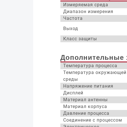
Измеряемая среда
Диапазон измерения
Частота
Выход
Класс защиты
Дополнительные 
Температура процесса
Температура окружающей
среды
Напряжение питания
Дисплей
Материал антенны
Материал корпуса
Давление процесса
Соединение с процессом
Электрическое