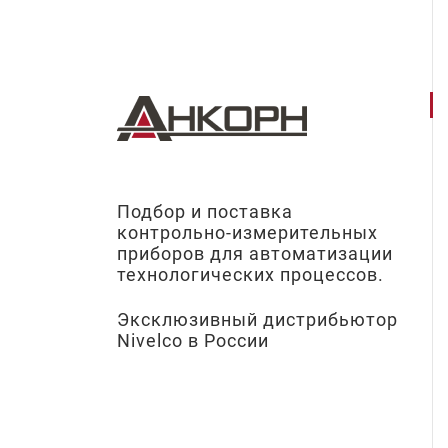
Подбор и поставка
контрольно-измерительных
приборов для автоматизации
технологических процессов.
Эксклюзивный дистрибьютор
Nivelco в России