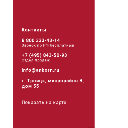
Контакты
8 800 333-43-14
Звонок по РФ беcплатный
+7 (495) 843-50-93
Отдел продаж
info@ankorn.ru
г. Троицк, микрорайон В,
дом 55
Показать на карте