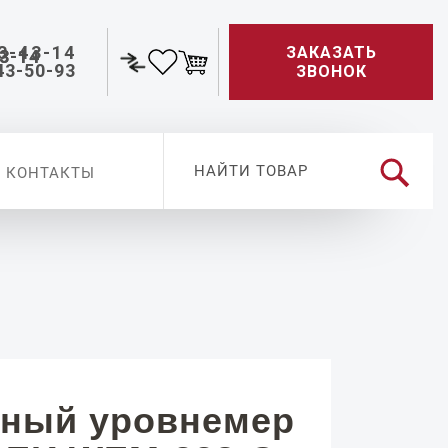
3-43-14
ЗАКАЗАТЬ
43-50-93
ЗВОНОК
КОНТАКТЫ
ный уровнемер