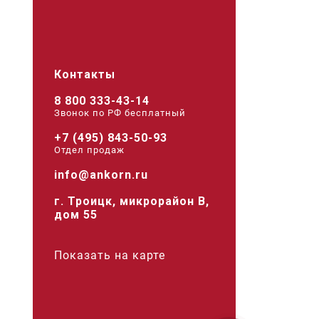
Контакты
8 800 333-43-14
Звонок по РФ беcплатный
+7 (495) 843-50-93
Отдел продаж
info@ankorn.ru
г. Троицк, микрорайон В,
дом 55
Показать на карте