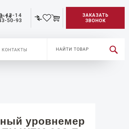
3-43-14
ЗАКАЗАТЬ
43-50-93
ЗВОНОК
КОНТАКТЫ
ный уровнемер