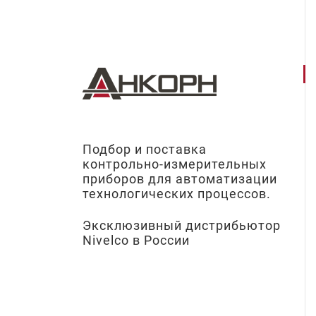
Подбор и поставка
контрольно-измерительных
приборов для автоматизации
технологических процессов.
Эксклюзивный дистрибьютор
Nivelco в России