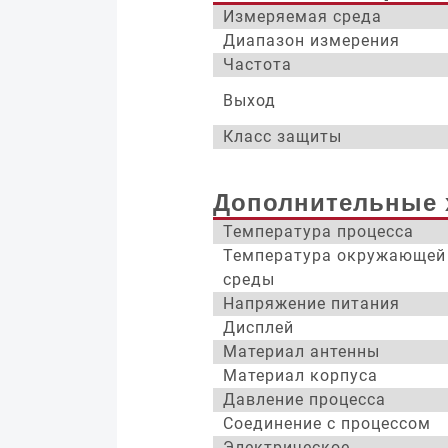
Измеряемая среда
Диапазон измерения
Частота
Выход
Класс защиты
Дополнительные 
Температура процесса
Температура окружающей
среды
Напряжение питания
Дисплей
Материал антенны
Материал корпуса
Давление процесса
Соединение с процессом
Электрическое