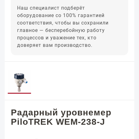
Наш специалист подберёт
оборудование со 100% гарантией
соответствия, чтобы вы сохранили
главное — бесперебойную работу
процессов и уважение тех, кто
доверяет вам производство.
Радарный уровнемер
PiloTREK WEM-238-J