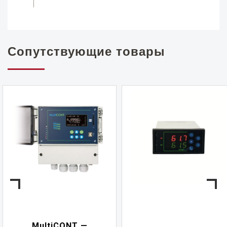
Сопутствующие товары
NIVELCONT PKK —