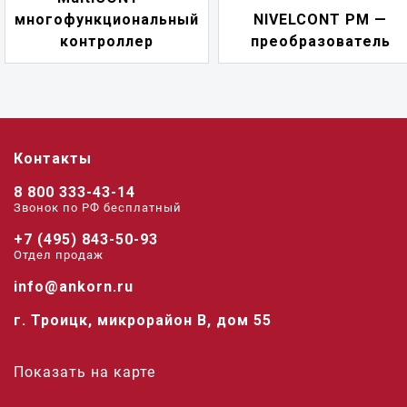
NIVELCONT PM —
многофункциональн
преобразователь
переключатель
Контакты
8 800 333-43-14
Звонок по РФ беcплатный
+7 (495) 843-50-93
Отдел продаж
info@ankorn.ru
г. Троицк, микрорайон В, дом 55
Показать на карте