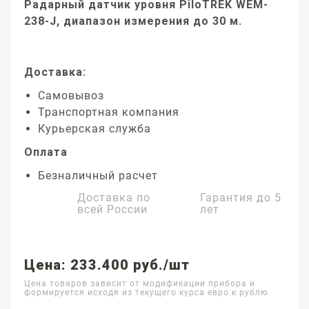
Радарный датчик уровня PiloTREK WEM-
238-J, диапазон измерения до 30 м.
Доставка:
Самовывоз
Транспортная компания
Курьерская служба
Оплата
Безналичный расчет
Доставка по
Гарантия до
5
всей России
лет
Цена: 233.400 руб./шт
Цена товаров зависит от модификации прибора и
формируется исходя из текущего курса евро к рублю