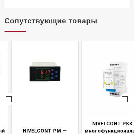
Сопутствующие товары
NIVELCONT PKK —
NIVELCONT PM —
многофункциональны