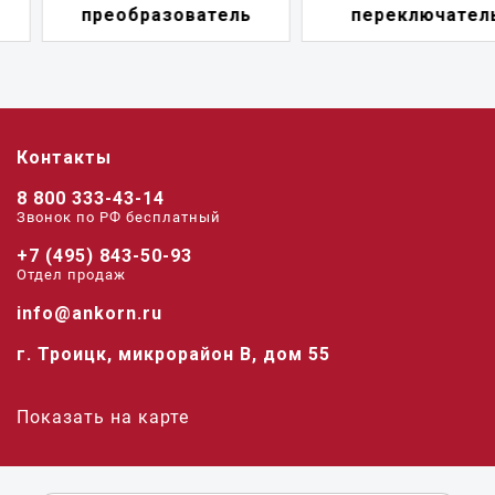
преобразователь
переключатель
Контакты
8 800 333-43-14
Звонок по РФ беcплатный
+7 (495) 843-50-93
Отдел продаж
info@ankorn.ru
г. Троицк, микрорайон В, дом 55
Показать на карте