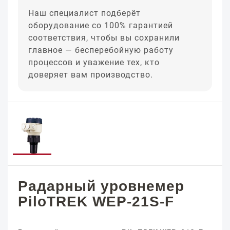
Наш специалист подберёт
оборудование со 100% гарантией
соответствия, чтобы вы сохранили
главное — бесперебойную работу
процессов и уважение тех, кто
доверяет вам производство.
Радарный уровнемер
PiloTREK WEP-21S-F