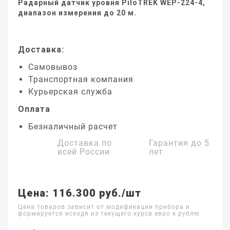
Радарный датчик уровня PiloTREK WEP-224-4,
диапазон измерения до 20 м.
Доставка:
Самовывоз
Транспортная компания
Курьерская служба
Оплата
Безналичный расчет
Доставка по
Гарантия до
5
всей России
лет
Цена: 116.300 руб./шт
Цена товаров зависит от модификации прибора и
формируется исходя из текущего курса евро к рублю