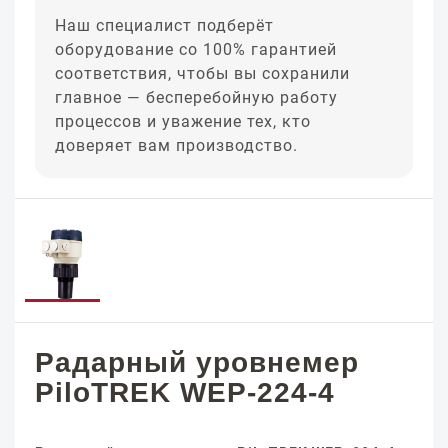
Наш специалист подберёт
оборудование со 100% гарантией
соответствия, чтобы вы сохранили
главное — бесперебойную работу
процессов и уважение тех, кто
доверяет вам производство.
Радарный уровнемер
PiloTREK WEP-224-4