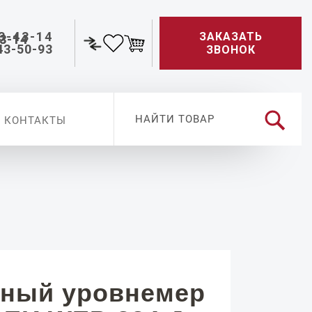
3-43-14
ЗАКАЗАТЬ
43-50-93
ЗВОНОК
КОНТАКТЫ
ный уровнемер