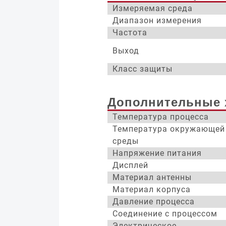
Измеряемая среда
Диапазон измерения
Частота
Выход
Класс защиты
Дополнительные 
Температура процесса
Температура окружающей
среды
Напряжение питания
Дисплей
Материал антенны
Материал корпуса
Давление процесса
Соединение с процессом
Электрическое