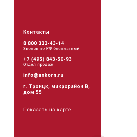
Контакты
8 800 333-43-14
Звонок по РФ беcплатный
+7 (495) 843-50-93
Отдел продаж
info@ankorn.ru
г. Троицк, микрорайон В,
дом 55
Показать на карте