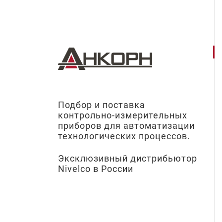
Подбор и поставка
контрольно-измерительных
приборов для автоматизации
технологических процессов.
Эксклюзивный дистрибьютор
Nivelco в России