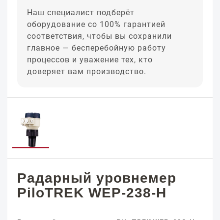
Наш специалист подберёт
оборудование со 100% гарантией
соответствия, чтобы вы сохранили
главное — бесперебойную работу
процессов и уважение тех, кто
доверяет вам производство.
Радарный уровнемер
PiloTREK WEP-238-H