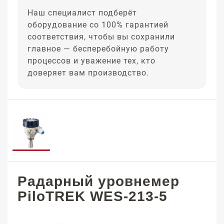
Наш специалист подберёт
оборудование со 100% гарантией
соответствия, чтобы вы сохранили
главное — бесперебойную работу
процессов и уважение тех, кто
доверяет вам производство.
Радарный уровнемер
PiloTREK WES-213-5