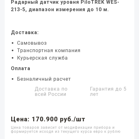
Радарный датчик уровня PiloTREK WES-
213-5, диапазон измерения до 10 м.
Доставка:
Самовывоз
Транспортная компания
Курьерская служба
Оплата
Безналичный расчет
Доставка по
Гарантия до
5
всей России
лет
Цена: 170.900 руб./шт
Цена товаров зависит от модификации прибора и
формируется исходя из текущего курса евро к рублю