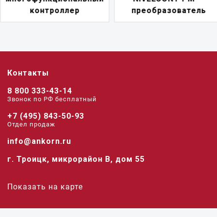
преобразователь
переключатель
Контакты
8 800 333-43-14
Звонок по РФ беcплатный
+7 (495) 843-50-93
Отдел продаж
info@ankorn.ru
г. Троицк, микрорайон В, дом 55
Показать на карте