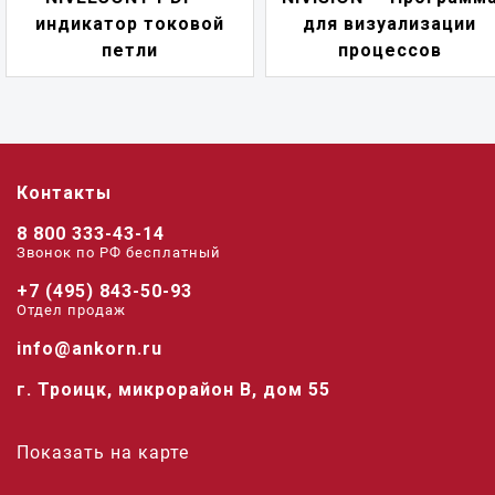
индикатор токовой
для визуализации
петли
процессов
Контакты
8 800 333-43-14
Звонок по РФ беcплатный
+7 (495) 843-50-93
Отдел продаж
info@ankorn.ru
г. Троицк, микрорайон В, дом 55
Показать на карте