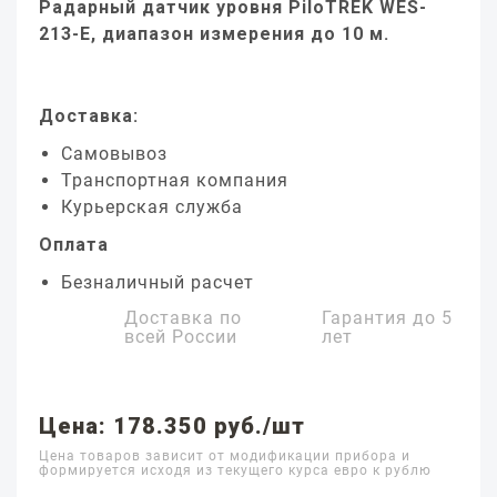
Радарный датчик уровня PiloTREK WES-
213-E, диапазон измерения до 10 м.
Доставка:
Самовывоз
Транспортная компания
Курьерская служба
Оплата
Безналичный расчет
Доставка по
Гарантия до
5
всей России
лет
Цена: 178.350 руб./шт
Цена товаров зависит от модификации прибора и
формируется исходя из текущего курса евро к рублю