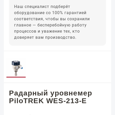
Наш специалист подберёт
оборудование со 100% гарантией
соответствия, чтобы вы сохранили
главное — бесперебойную работу
процессов и уважение тех, кто
доверяет вам производство.
Радарный уровнемер
PiloTREK WES-213-E