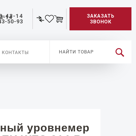
3-43-14
ЗАКАЗАТЬ
43-50-93
ЗВОНОК
КОНТАКТЫ
ный уровнемер