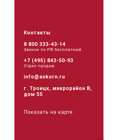
Контакты
8 800 333-43-14
Звонок по РФ беcплатный
+7 (495) 843-50-93
Отдел продаж
info@ankorn.ru
г. Троицк, микрорайон В,
дом 55
Показать на карте