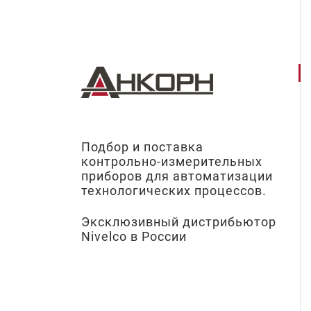
Подбор и поставка
контрольно-измерительных
приборов для автоматизации
технологических процессов.
Эксклюзивный дистрибьютор
Nivelco в России