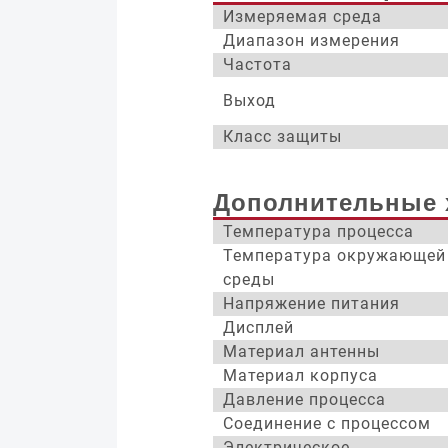
Измеряемая среда
Диапазон измерения
Частота
Выход
Класс защиты
Дополнительные 
Температура процесса
Температура окружающей
среды
Напряжение питания
Дисплей
Материал антенны
Материал корпуса
Давление процесса
Соединение с процессом
Электрическое